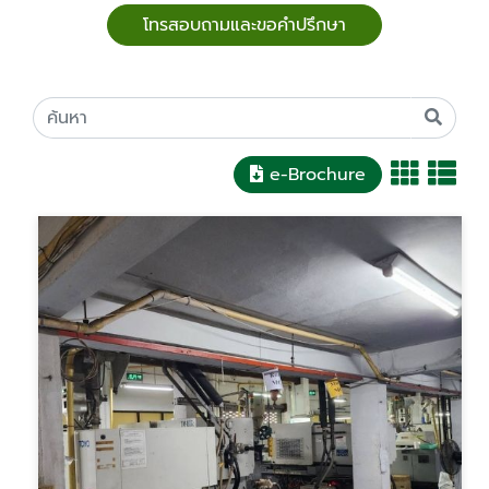
โทรสอบถามและขอคำปรึกษา
e-Brochure