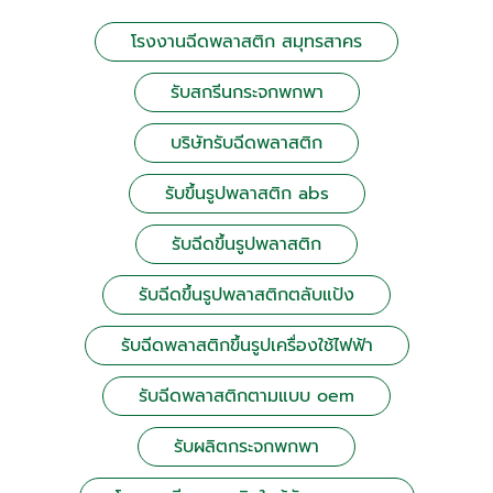
โรงงานฉีดพลาสติก สมุทรสาคร
รับสกรีนกระจกพกพา
บริษัทรับฉีดพลาสติก
รับขึ้นรูปพลาสติก abs
รับฉีดขึ้นรูปพลาสติก
รับฉีดขึ้นรูปพลาสติกตลับแป้ง
รับฉีดพลาสติกขึ้นรูปเครื่องใช้ไฟฟ้า
รับฉีดพลาสติกตามแบบ oem
รับผลิตกระจกพกพา