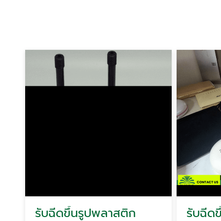
รับฉีดขึ้นรูปพลาสติก